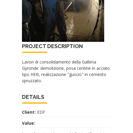
PROJECT DESCRIPTION
Lavori di consolidamento della Galleria
Gyronde: demolizione, posa centine in acciaio
tipo HEB, realizzazione "guscio" in cemento
spruzzato.
DETAILS
Client:
EDF
Value: