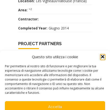
Location:
Les Vigneaux/Vallouise (Francia)
>2
Area:
Contractor:
Completed Year:
Giugno 2014
PROJECT PARTNERS
Questo sito utilizza i cookie
Per permettere al nostro sito di funzionare e per migliorare la tua
esperienza di navigazione utilizziamo tecnologie come i cookie per
memorizzare e/o accedere alle informazioni del dispositivo. Il
consenso a queste tecnologie ci permetterà di elaborare dati come il
comportamento di navigazione o ID unici su questo sito. Non
acconsentire o ritirare il consenso può influire negativamente su alcune
caratteristiche e funzioni.
Accetta