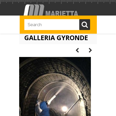
GALLERIA GYRONDE