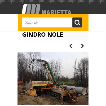
GINDRO NOLE